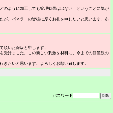
どのように加工しても管理効果は出ない」ということに気が
たが、パネラーの皆様に厚くお礼を申したいと思います。あ
て頂いた保坂と申します。
を受けました。この新しい刺激を材料に、今までの価値観の
行きたいと思います。よろしくお願い致します。
パスワード