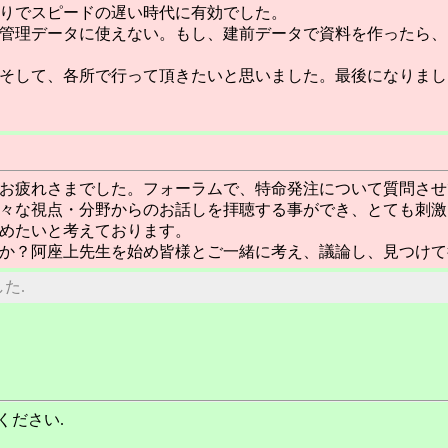
りでスピードの遅い時代に有効でした。
管理データに使えない。もし、建前データで資料を作ったら、
そして、各所で行って頂きたいと思いました。最後になりまし
お疲れさまでした。フォーラムで、特命発注について質問させ
々な視点・分野からのお話しを拝聴する事ができ、とても刺激
めたいと考えております。
か？阿座上先生を始め皆様とご一緒に考え、議論し、見つけて
した.
ください.