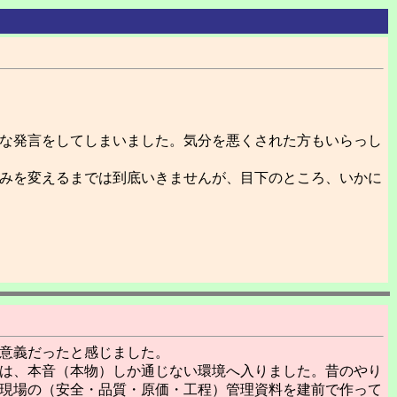
な発言をしてしまいました。気分を悪くされた方もいらっし
みを変えるまでは到底いきませんが、目下のところ、いかに
意義だったと感じました。
は、本音（本物）しか通じない環境へ入りました。昔のやり
現場の（安全・品質・原価・工程）管理資料を建前で作って