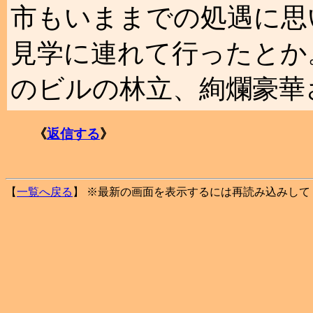
市もいままでの処遇に思
見学に連れて行ったとか
のビルの林立、絢爛豪華
《
返信する
》
【
一覧へ戻る
】 ※最新の画面を表示するには再読み込みして