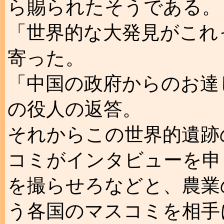
ら賜られたそうである。
「世界的な大発見がこれ
寄った。
「中国の政府からのお達
の役人の返答。
それからこの世界的遺跡
コミがインタビューを申
を撮らせろなどと、農業
う各国のマスコミを相手