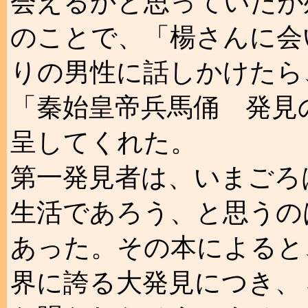
会えるかと思っていたが
のことで、「楊さんに会
りの男性に話しかけたら
「秦始皇帝兵馬俑 発見
呈してくれた。
第一発見者は、いまごろ
生活であろう、と思うの
あった。その本によると
界に誇る大発見につき、