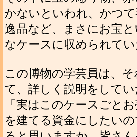
かないといわれ、かつて
逸品など、まさにお宝と
なケースに収められてい
この博物の学芸員は、そ
て、詳しく説明をしてい
「実はこのケースごとお
を建てる資金にしたいの
ると思いますか。皆さん