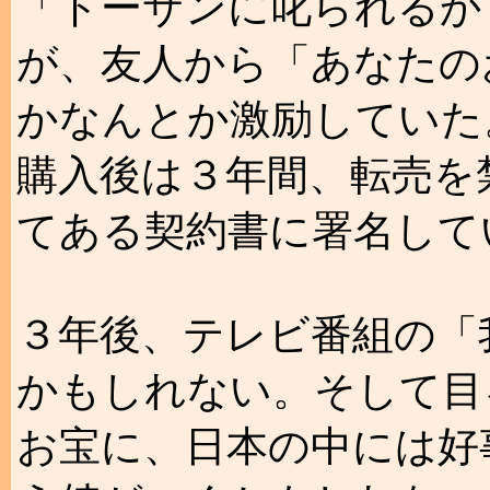
「トーサンに叱られるか
が、友人から「あなたの
かなんとか激励していた
購入後は３年間、転売を
てある契約書に署名して
３年後、テレビ番組の「
かもしれない。そして目
お宝に、日本の中には好