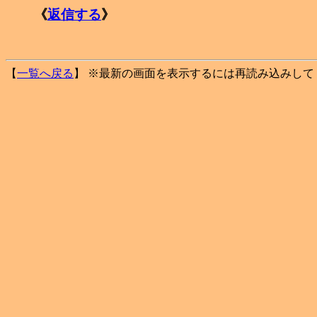
《
返信する
》
【
一覧へ戻る
】 ※最新の画面を表示するには再読み込みして