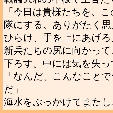
「今日は貴様たちを、こ
隊にする、ありがたく思
ひらけ、手を上にあげろ
新兵たちの尻に向かって
下ろす。中には気を失っ
「なんだ、こんなことで
だ」
海水をぶっかけてまたし