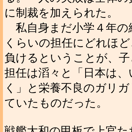
に制裁を加えられた。
私自身まだ小学４年の
くらいの担任にどれほど
負けるということが、子
担任は滔々と「日本は、
く」と栄養不良のガリガ
ていたものだった。
戦艦大和の甲板で上官た