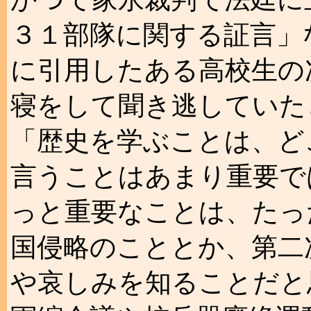
３１部隊に関する証言」
に引用したある高校生の
寝をして聞き逃していた
「歴史を学ぶことは、ど
言うことはあまり重要で
っと重要なことは、たっ
国侵略のこととか、第二
や哀しみを知ることだと