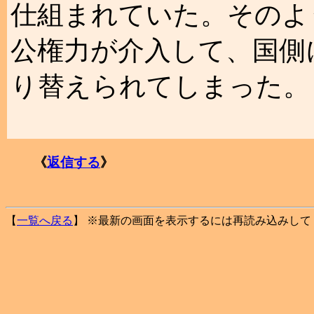
仕組まれていた。そのよ
公権力が介入して、国側
り替えられてしまった。
《
返信する
》
【
一覧へ戻る
】 ※最新の画面を表示するには再読み込みして