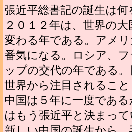
張近平総書記の誕生は何
２０１２年は、世界の大
変わる年である。アメリ
番気になる。ロシア、フ
ップの交代の年である。
世界から注目されること
中国は５年に一度である
はもう張近平と決まって
新しい中国の誕生から、