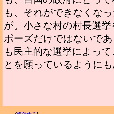
も、それができなくなっ
が。小さな村の村長選挙
ポーズだけではないであ
も民主的な選挙によって
とを願っているようにも