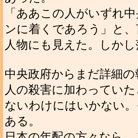
「ああこの人がいずれ中
ンに着くであろう」と、
人物にも見えた。しかし
中央政府からまだ詳細の
人の殺害に加わっていた
ないわけにはいかない。
ある。
日本の年配の方々なら、