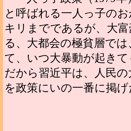
と呼ばれる一人っ子のお
キリまでであるが、大富
る、大都会の極貧層では
て、いつ大暴動が起きて
だから習近平は、人民の
を政策にいの一番に掲げ