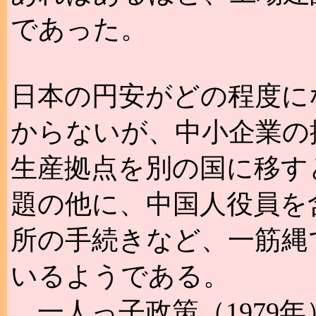
であった。
日本の円安がどの程度に
からないが、中小企業の
生産拠点を別の国に移す
題の他に、中国人役員を
所の手続きなど、一筋縄
いるようである。
一人っ子政策（1979年