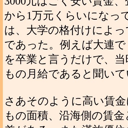
3000元はごく安い賃金
から1万元くらいになっ
は、大学の格付けによっ
であった。例えば大連で
を卒業と言うだけで、当
もの月給であると聞いて
さあそのように高い賃金
もの面積、沿海側の賃金