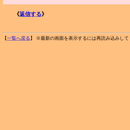
《
返信する
》
【
一覧へ戻る
】 ※最新の画面を表示するには再読み込みして