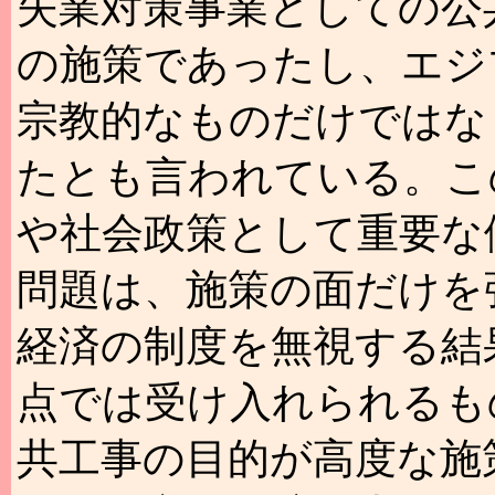
失業対策事業としての公
の施策であったし、エジ
宗教的なものだけではな
たとも言われている。こ
や社会政策として重要な
問題は、施策の面だけを
経済の制度を無視する結
点では受け入れられるも
共工事の目的が高度な施