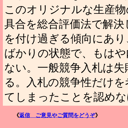
このオリジナルな生産物
具合を総合評価法で解決
を付け過ぎる傾向にあり
ばかりの状態で、もはや
ない。一般競争入札は失
る。入札の競争性だけを
てしまったことを認めな
《
返信 ご意見やご質問をどうぞ
》