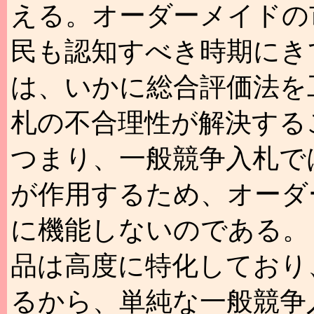
える。オーダーメイドの
民も認知すべき時期にき
は、いかに総合評価法を
札の不合理性が解決する
つまり、一般競争入札で
が作用するため、オーダ
に機能しないのである。
品は高度に特化しており
るから、単純な一般競争