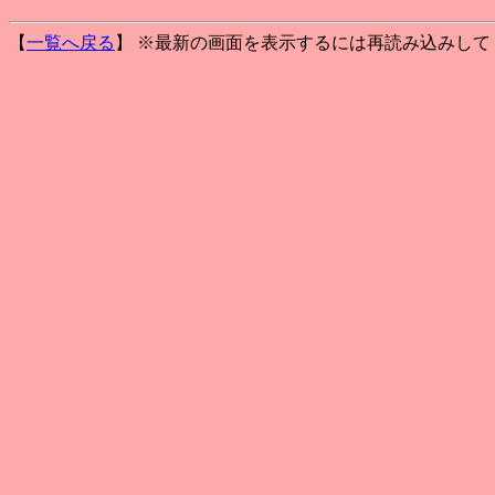
【
一覧へ戻る
】 ※最新の画面を表示するには再読み込みして