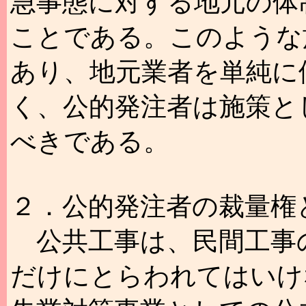
急事態に対する地元の体
ことである。このような
あり、地元業者を単純に
く、公的発注者は施策と
べきである。
２．公的発注者の裁量権
公共工事は、民間工事
だけにとらわれてはいけ