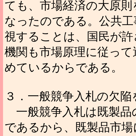
ても、市場経済の大原則
なったのである。公共工
視することは、国民が許
機関も市場原理に従って
めているからである。
３．一般競争入札の欠陥
一般競争入札は既製品
であるから、既製品市場