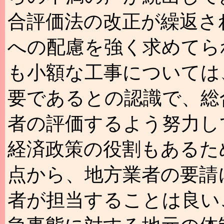
合評価法の改正が繰返さ
への配慮を強く求めてら
も小額な工事については
要であるとの認識で、総
者の評価するよう努力し
経済政策の役割もあるた
点から、地方業者の要請
者が担当することは良い